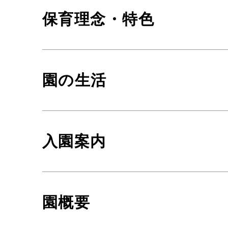
保育理念・特色
園の生活
入園案内
園概要