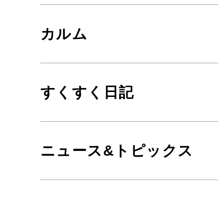
カルム
すくすく日記
ニュース&トピックス