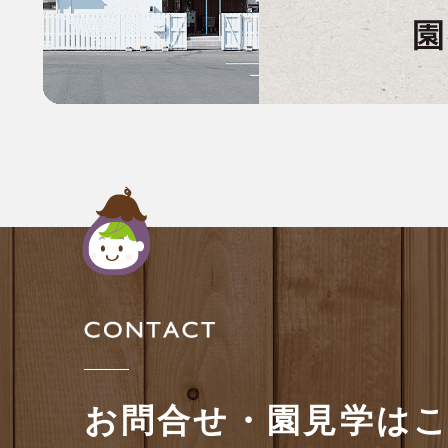
お問合せ・園見学は