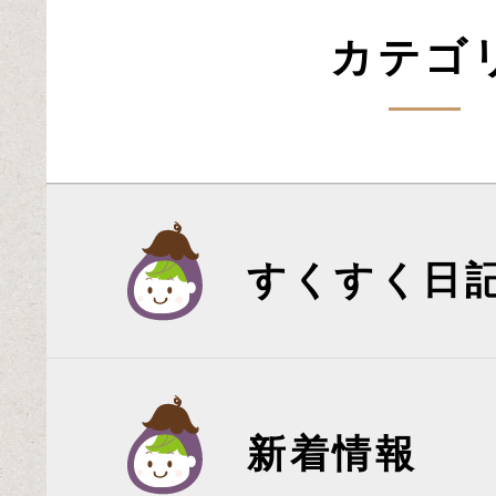
カテゴ
すくすく日
新着情報