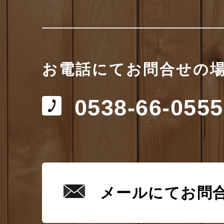
お電話にてお問合せの
0538-66-0555
メールにてお問