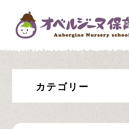
カテゴリー