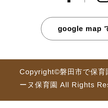
google map
Copyright©磐田市で
ーヌ保育園 All Rights Re