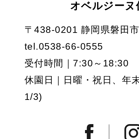
オベルジーヌ
〒438-0201 静岡県磐田
tel.0538-66-0555
受付時間｜7:30～18:30
休園日｜日曜・祝日、年末年
1/3)