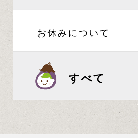
お休みについて
すべて