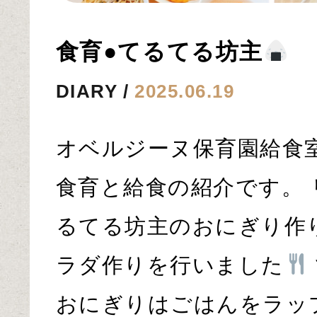
食育●てるてる坊主
DIARY
2025.06.19
オベルジーヌ保育園給食
食育と給食の紹介です。
るてる坊主のおにぎり作
ラダ作りを行いました
おにぎりはごはんをラッ