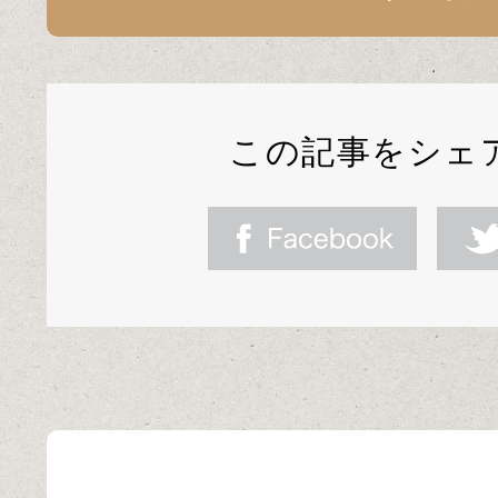
この記事をシェ