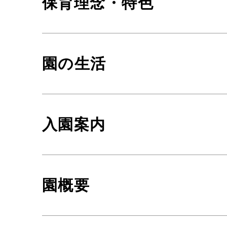
保育理念・特色
園の生活
入園案内
園概要