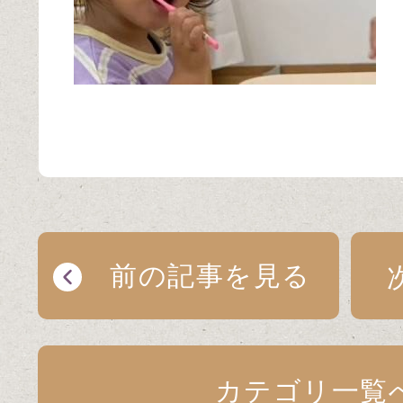
前の記事を見る
カテゴリ一覧