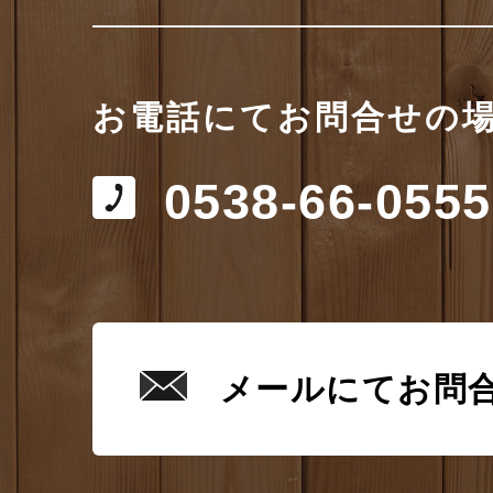
お電話にてお問合せの
0538-66-0555
メールにてお問