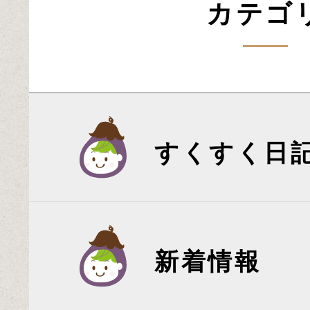
カテゴ
すくすく日
新着情報