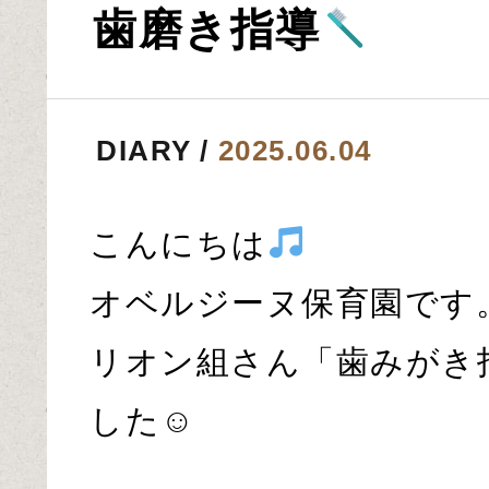
歯磨き指導
DIARY
2025.06.04
こんにちは
オベルジーヌ保育園です
リオン組さん「歯みがき
した☺