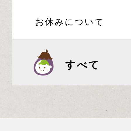
お休みについて
すべて