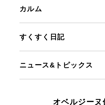
カルム
すくすく日記
ニュース&トピックス
オベルジーヌ