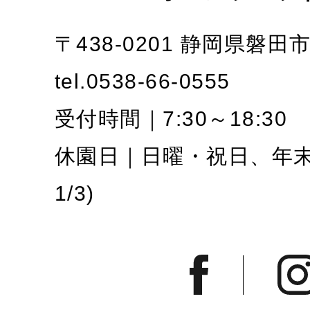
〒438-0201 静岡県磐田
tel.0538-66-0555
受付時間｜7:30～18:30
休園日｜日曜・祝日、年末年
1/3)