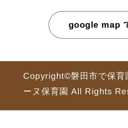
google map
Copyright©磐田市で
ーヌ保育園 All Rights Re