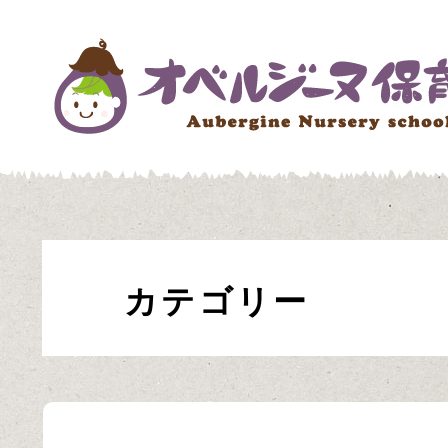
カテゴリー