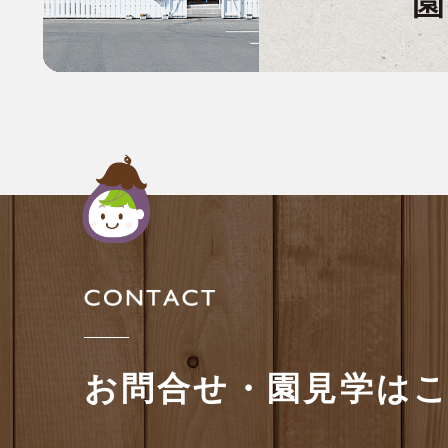
お問合せ・園見学は