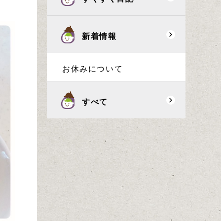
新着情報
お休みについて
すべて