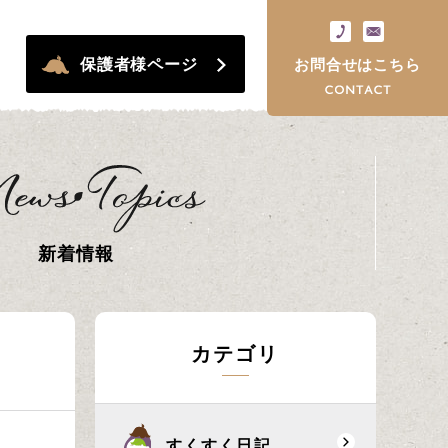
保護者様ページ
お問合せはこちら
新着情報
カテゴリ
すくすく日記