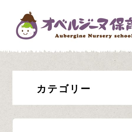
カテゴリー