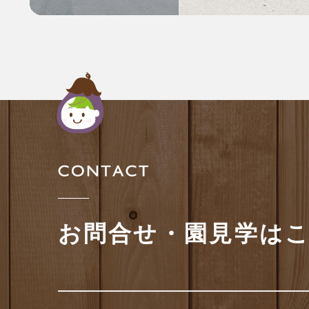
お問合せ・園見学は