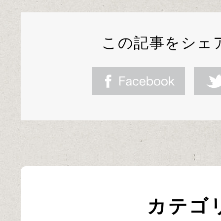
この記事をシェ
カテゴ