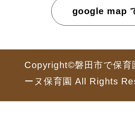
google map
Copyright©磐田市で
ーヌ保育園 All Rights Re