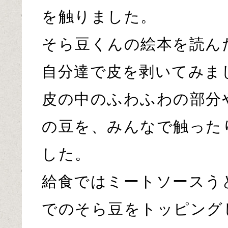
を触りました。
そら豆くんの絵本を読ん
自分達で皮を剥いてみま
皮の中のふわふわの部分
の豆を、みんなで触った
した。
給食ではミートソースう
でのそら豆をトッピング