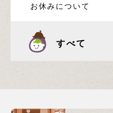
お休みについて
すべて