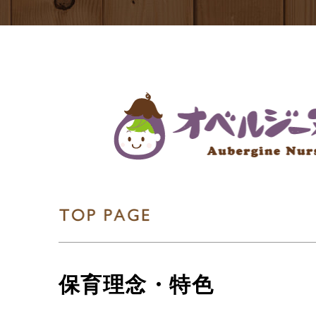
保育理念・特色