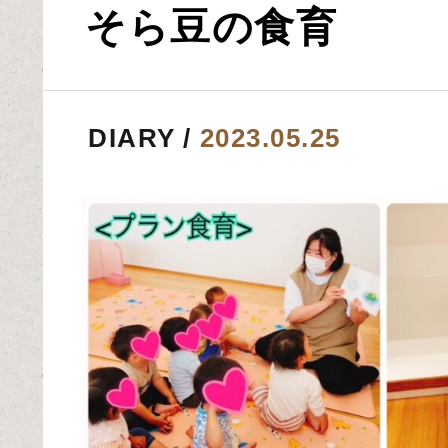
そら豆の食育
DIARY
2023.05.25