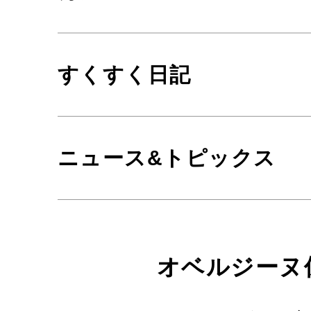
すくすく日記
ニュース&トピックス
オベルジーヌ