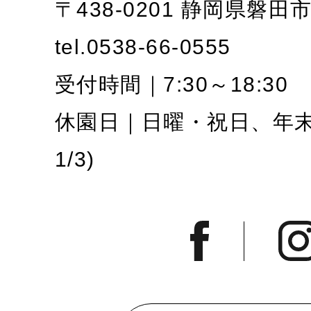
〒438-0201 静岡県磐田
tel.0538-66-0555
受付時間｜7:30～18:30
休園日｜日曜・祝日、年末年
1/3)