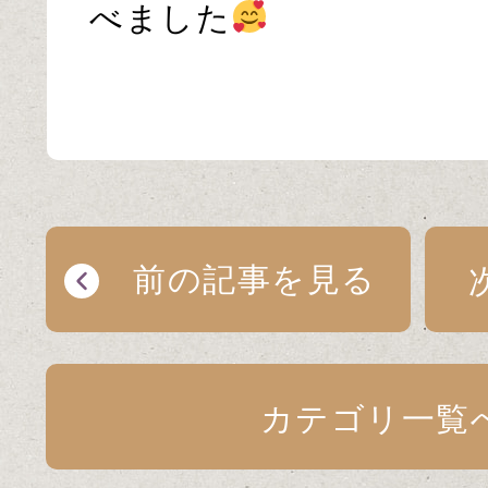
べました
前の記事を見る
カテゴリ一覧