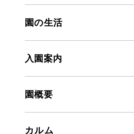
園の生活
入園案内
園概要
カルム