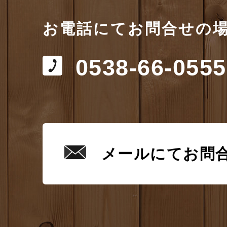
お電話にてお問合せの
0538-66-0555
メールにてお問